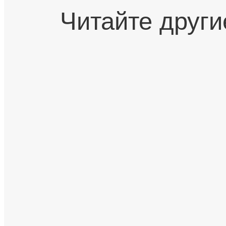
Читайте други