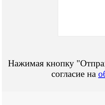
Нажимая кнопку "Отправ
согласие на
о