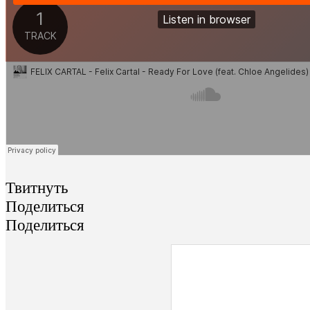
Твитнуть
Поделиться
Поделиться