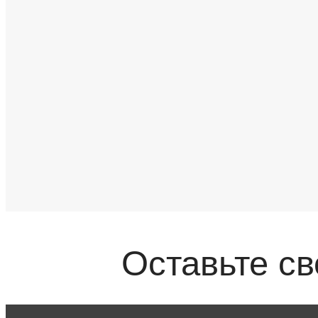
Оставьте с