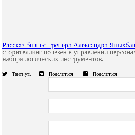
Рассказ бизнес-тренера Александра Яныхба
сторителлинг полезен в управлении персона
набора логических инструментов.
Твитнуть
Поделиться
Поделиться