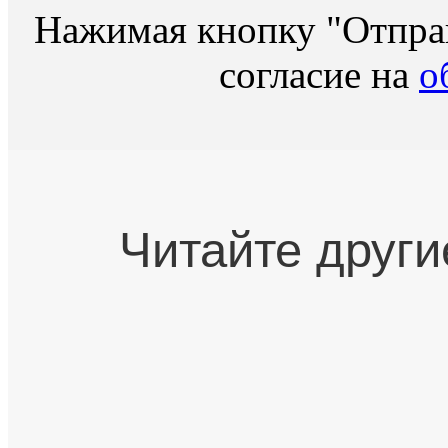
Нажимая кнопку "Отправ
согласие на
о
Читайте други