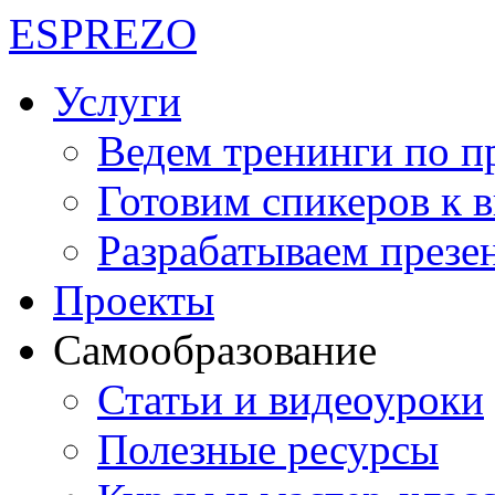
ES
PREZO
Услуги
Ведем тренинги по п
Готовим спикеров к 
Разрабатываем презе
Проекты
Самообразование
Статьи и видеоуроки
Полезные ресурсы