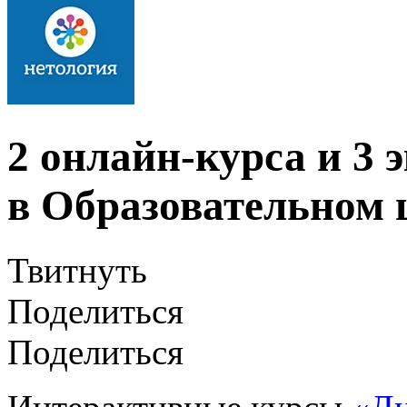
2 онлайн-курса и 3 
в Образовательном 
Твитнуть
Поделиться
Поделиться