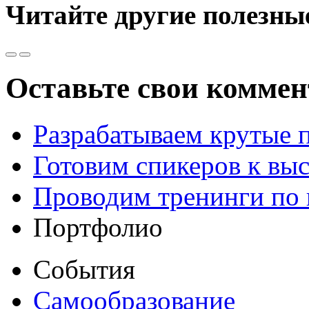
Читайте другие полезны
Оставьте свои комме
Разрабатываем крутые 
Готовим спикеров к вы
Проводим тренинги по 
Портфолио
События
Самообразование