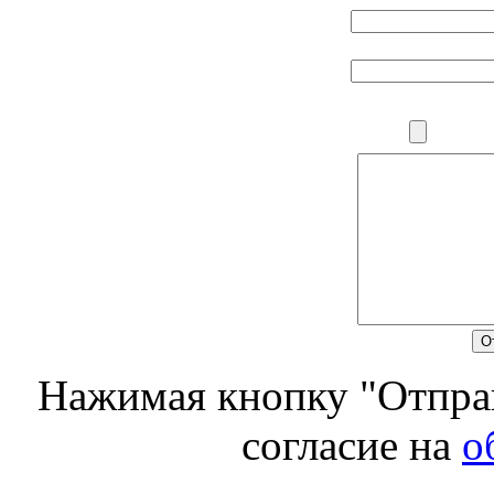
Нажимая кнопку "Отправ
согласие на
о