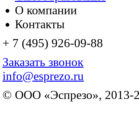
О компании
Контакты
+ 7 (495)
926-09-88
Заказать звонок
info@esprezo.ru
© ООО «Эспрезо», 2013-