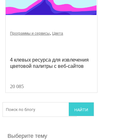
,
Программы и сервисы
Цвета
4 клевых ресурса для извлечения
цветовой палитры с веб-сайтов
20 085
Выберите тему