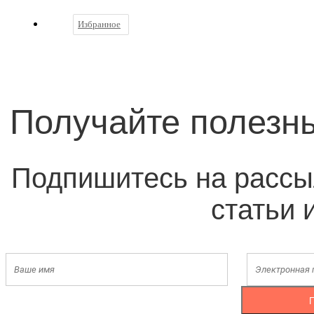
Избранное
Получайте полезн
Подпишитесь на рассы
статьи 