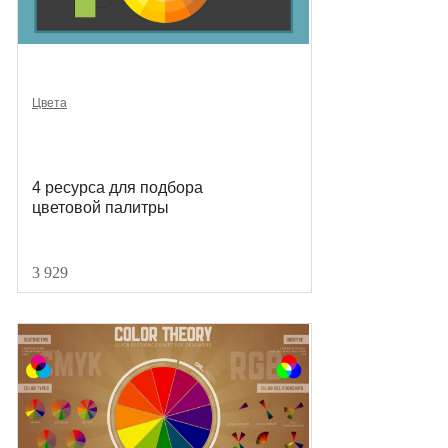
Цвета
4 ресурса для подбора
цветовой палитры
3 929