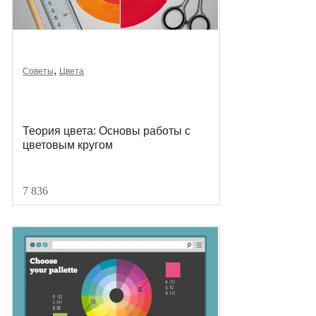
,
Советы
Цвета
Теория цвета: Основы работы с
цветовым кругом
7 836