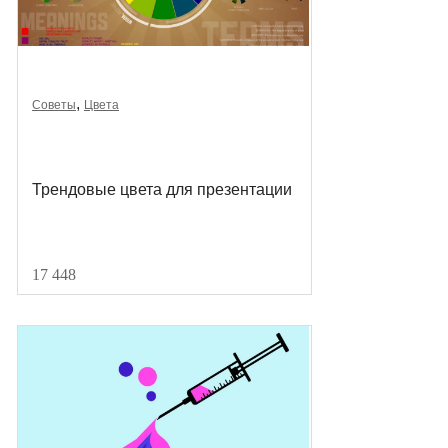
,
Советы
Цвета
Трендовые цвета для презентации
17 448