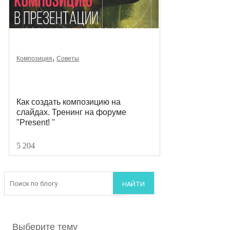
,
Композиция
Советы
Как создать композицию на
слайдах. Тренинг на форуме
"Present! "
5 204
Выберите тему