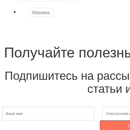
Избранное
Получайте полезн
Подпишитесь на рассы
статьи 